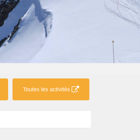
Toutes les activités