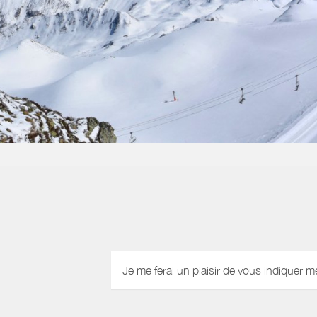
Je me ferai un plaisir de vous indiquer m