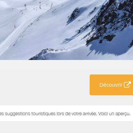
Découvrir
es suggestions touristiques lors de votre arrivée. Voici un aperçu.